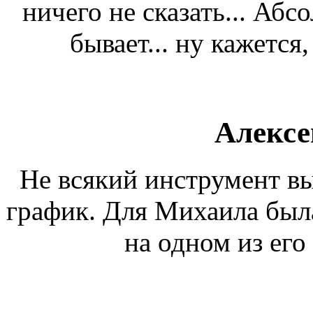
ничего не сказать... Абс
бывает... ну кажется
Алексе
Не всякий инструмент в
график. Для Михаила была
на одном из его