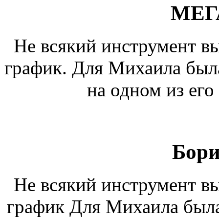
МЕГ
Не всякий инструмент в
график. Для Михаила была
на одном из его
Бори
Не всякий инструмент в
график Для Михаила была