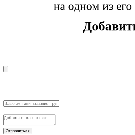
на одном из его
Добавить