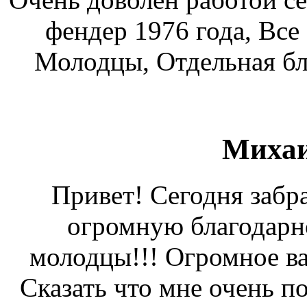
фендер 1976 года, Все
Молодцы, Отдельная бл
Миха
Привет! Сегодня забра
огромную благодарно
молодцы!!! Огромное в
Сказать что мне очень по