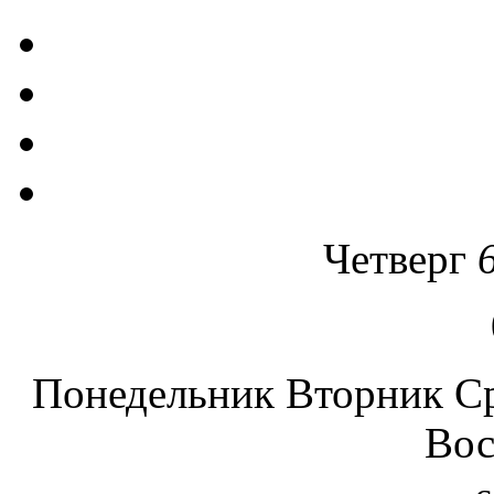
Четверг
Понедельник
Вторник
С
Вос